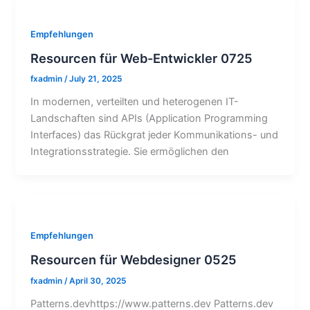
Empfehlungen
Resourcen für Web-Entwickler 0725
fxadmin
/
July 21, 2025
In modernen, verteilten und heterogenen IT-
Landschaften sind APIs (Application Programming
Interfaces) das Rückgrat jeder Kommunikations- und
Integrationsstrategie. Sie ermöglichen den
Empfehlungen
Resourcen für Webdesigner 0525
fxadmin
/
April 30, 2025
Patterns.devhttps://www.patterns.dev Patterns.dev