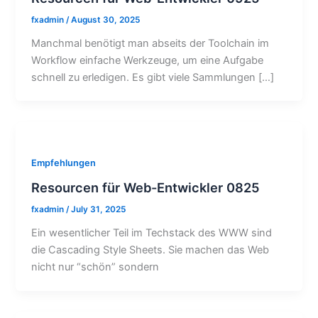
fxadmin
/
August 30, 2025
Manchmal benötigt man abseits der Toolchain im
Workflow einfache Werkzeuge, um eine Aufgabe
schnell zu erledigen. Es gibt viele Sammlungen […]
Empfehlungen
Resourcen für Web-Entwickler 0825
fxadmin
/
July 31, 2025
Ein wesentlicher Teil im Techstack des WWW sind
die Cascading Style Sheets. Sie machen das Web
nicht nur “schön” sondern