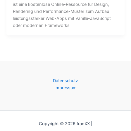
ist eine kostenlose Online-Ressource für Design,
Rendering und Performance-Muster zum Aufbau
leistungsstarker Web-Apps mit Vanille-JavaScript
oder modernen Frameworks
Datenschutz
Impressum
Copyright © 2026 franXX |