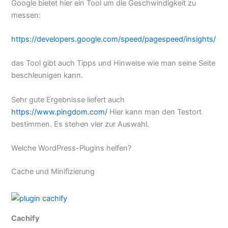
Google bietet hier ein Tool um die Geschwindigkeit zu
messen:
https://developers.google.com/speed/pagespeed/insights/
das Tool gibt auch Tipps und Hinweise wie man seine Seite
beschleunigen kann.
Sehr gute Ergebnisse liefert auch
https://www.pingdom.com/
Hier kann man den Testort
bestimmen. Es stehen vier zur Auswahl.
Welche WordPress-Plugins helfen?
Cache und Minifizierung
Cachify