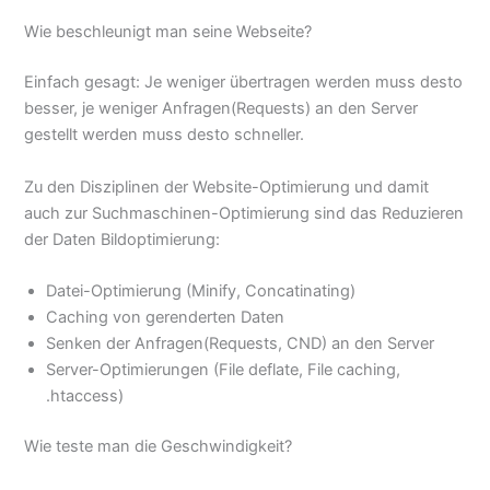
Wie beschleunigt man seine Webseite?
Einfach gesagt: Je weniger übertragen werden muss desto
besser, je weniger Anfragen(Requests) an den Server
gestellt werden muss desto schneller.
Zu den Disziplinen der Website-Optimierung und damit
auch zur Suchmaschinen-Optimierung sind das Reduzieren
der Daten Bildoptimierung:
Datei-Optimierung (Minify, Concatinating)
Caching von gerenderten Daten
Senken der Anfragen(Requests, CND) an den Server
Server-Optimierungen (File deflate, File caching,
.htaccess)
Wie teste man die Geschwindigkeit?