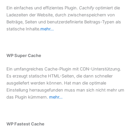
Ein einfaches und effizientes Plugin.
Cachify
optimiert die
Ladezeiten der Website, durch zwischenspeichern von
Beiträge, Seiten und benutzerdefinierte Beitrags-Typen als
statische Inhalte.
mehr…
WP Super Cache
Ein umfangreiches Cache-Plugin mit CDN-Unterstützung.
Es erzeugt statische HTML-Seiten, die dann schneller
ausgeliefert werden können. Hat man die optimale
Einstellung herrausgefunden muss man sich nicht mehr um
das Plugin kümmern.
mehr…
WP Fastest Cache