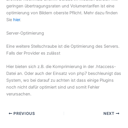
geringen übertragungsraten und Volumentarifen ist eine
optimierung von Bildern oberste Pflicht. Mehr dazu finden
Sie
hier
.
Server-Optimierung
Eine weitere Stellschraube ist die Optimierung des Servers.
Falls der Provider es zulässt
Hier bieten sich z.B. die Komprimierung in der .htaccess-
Datei an. Oder auch der Einsatz von php7 beschleunigt das
System, wo bei darauf zu achten ist dass einige Plugins
noch nicht dafür optimiert sind und somit Fehler
verursachen.
PREVIOUS
NEXT