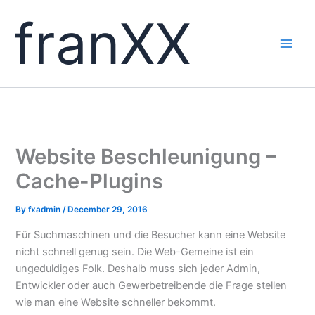
Skip
franXX
to
content
Website Beschleunigung –
Cache-Plugins
By
fxadmin
/
December 29, 2016
Für Suchmaschinen und die Besucher kann eine Website
nicht schnell genug sein. Die Web-Gemeine ist ein
ungeduldiges Folk. Deshalb muss sich jeder Admin,
Entwickler oder auch Gewerbetreibende die Frage stellen
wie man eine Website schneller bekommt.