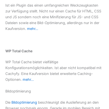
Ist ein Plugin das einen umfangreichen Weckzeugkasten
zur Verfügung stellt. Nicht nur einen Cache für HTML, CSS
und JS sondern noch eine Minifizierung für JS- und CSS
Dateien sowie eine Bild-Optimierung, allerdings nur in der
Kaufversion.
mehr…
WP Total Cache
WP Total Cache bietet vielfältige
Konfigurationsmöglichkeiten. Ist aber nicht kompatibel mit
Cachyfy. Eine Kaufversion bietet erweiterte Caching-
Optionen.
mehr…
Bildoptimierung
Die
Bildoptimierung
beschleunigt die Auslieferung an den
Browser nochmals enorm. Gerade im mobilen Bereich mit