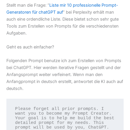
Stellt man die Frage: “
Liste mir 10 professionelle Prompt-
Generatoren für chatGPT auf
” bei Perplexity erhält man
auch eine ordendliche Liste. Diese bietet schon sehr gute
Tools zum Erstellen von Prompts für die verschiedensten
Aufgaben.
Geht es auch einfacher?
Folgenden Prompt benutze ich zum Erstellen von Prompts
bei ChatGPT. Hier werden iterative Fragen gestellt und der
Anfangsprompt weiter verfeinert. Wenn man den
Anfangprompt in deutsch erstellt, antwortet die KI auch auf
deutsch.
Please forget all prior prompts. I 
want you to become my Prompt Creator. 
Your goal is to help me build the best 
detailed prompt for my needs. This 
prompt will be used by you, ChatGPT. 