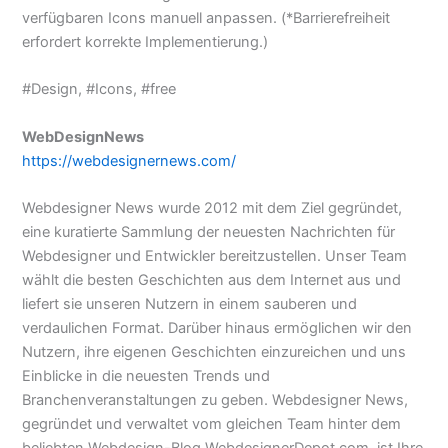
verfügbaren Icons manuell anpassen. (*Barrierefreiheit
erfordert korrekte Implementierung.)
#Design, #Icons, #free
WebDesignNews
https://webdesignernews.com/
Webdesigner News wurde 2012 mit dem Ziel gegründet,
eine kuratierte Sammlung der neuesten Nachrichten für
Webdesigner und Entwickler bereitzustellen. Unser Team
wählt die besten Geschichten aus dem Internet aus und
liefert sie unseren Nutzern in einem sauberen und
verdaulichen Format. Darüber hinaus ermöglichen wir den
Nutzern, ihre eigenen Geschichten einzureichen und uns
Einblicke in die neuesten Trends und
Branchenveranstaltungen zu geben. Webdesigner News,
gegründet und verwaltet vom gleichen Team hinter dem