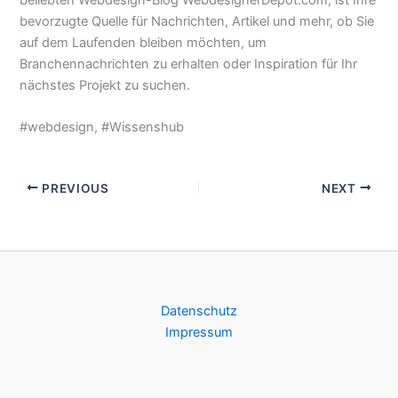
beliebten Webdesign-Blog WebdesignerDepot.com, ist Ihre
bevorzugte Quelle für Nachrichten, Artikel und mehr, ob Sie
auf dem Laufenden bleiben möchten, um
Branchennachrichten zu erhalten oder Inspiration für Ihr
nächstes Projekt zu suchen.
#webdesign, #Wissenshub
PREVIOUS
NEXT
Datenschutz
Impressum