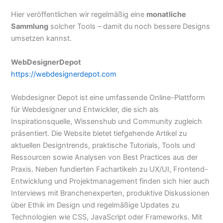
Hier veröffentlichen wir regelmäßig eine
monatliche
Sammlung
solcher Tools – damit du noch bessere Designs
umsetzen kannst.
WebDesignerDepot
https://webdesignerdepot.com
Webdesigner Depot ist eine umfassende Online-Plattform
für Webdesigner und Entwickler, die sich als
Inspirationsquelle, Wissenshub und Community zugleich
präsentiert. Die Website bietet tiefgehende Artikel zu
aktuellen Designtrends, praktische Tutorials, Tools und
Ressourcen sowie Analysen von Best Practices aus der
Praxis. Neben fundierten Fachartikeln zu UX/UI, Frontend-
Entwicklung und Projektmanagement finden sich hier auch
Interviews mit Branchenexperten, produktive Diskussionen
über Ethik im Design und regelmäßige Updates zu
Technologien wie CSS, JavaScript oder Frameworks. Mit