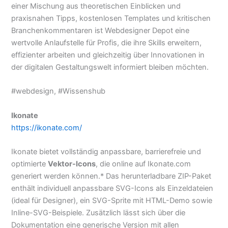
einer Mischung aus theoretischen Einblicken und
praxisnahen Tipps, kostenlosen Templates und kritischen
Branchenkommentaren ist Webdesigner Depot eine
wertvolle Anlaufstelle für Profis, die ihre Skills erweitern,
effizienter arbeiten und gleichzeitig über Innovationen in
der digitalen Gestaltungswelt informiert bleiben möchten.
#webdesign, #Wissenshub
Ikonate
https://ikonate.com/
Ikonate bietet vollständig anpassbare, barrierefreie und
optimierte
Vektor-Icons
, die online auf Ikonate.com
generiert werden können.* Das herunterladbare ZIP-Paket
enthält individuell anpassbare SVG-Icons als Einzeldateien
(ideal für Designer), ein SVG-Sprite mit HTML-Demo sowie
Inline-SVG-Beispiele. Zusätzlich lässt sich über die
Dokumentation eine generische Version mit allen